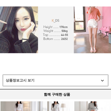
상품정보고시 보기
함께 구매한 상품