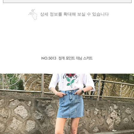
상세 정보를 확대해 보실 수 있습니다