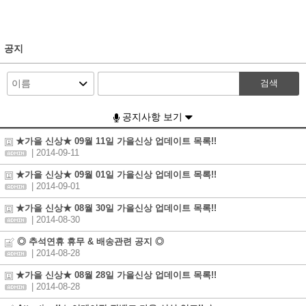
공지
검색
공지사항 보기
★가을 신상★ 09월 11일 가을신상 업데이트 목록!!
| 2014-09-11
★가을 신상★ 09월 01일 가을신상 업데이트 목록!!
| 2014-09-01
★가을 신상★ 08월 30일 가을신상 업데이트 목록!!
| 2014-08-30
◎ 추석연휴 휴무 & 배송관련 공지 ◎
| 2014-08-28
★가을 신상★ 08월 28일 가을신상 업데이트 목록!!
| 2014-08-28