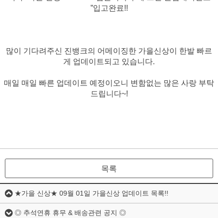
”입고완료!!
많이 기다려주신 진뱅크의 어메이징한 가을신상이 한발 빠르
게 업데이트되고 있습니다.
매일 매일 빠른 업데이트 예정이오니 변함없는 많은 사랑 부탁
드립니다~!
목록
★가을 신상★ 09월 01일 가을신상 업데이트 목록!!
◎ 추석연휴 휴무 & 배송관련 공지 ◎