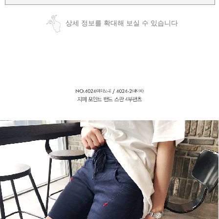
상세 정보를 확대해 보실 수 있습니다