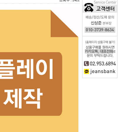
조회수 : 2422