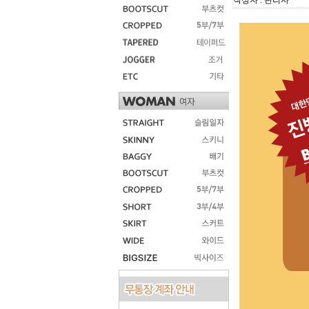
작성자 : 관리자