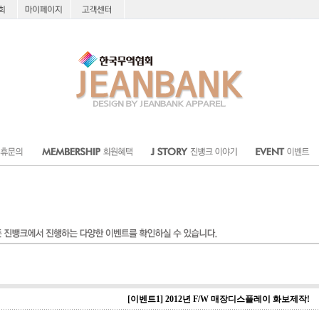
[이벤트1] 2012년 F/W 매장디스플레이 화보제작!